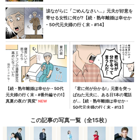
この記事の写真一覧（全15枚）