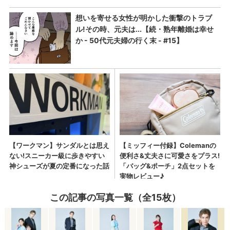
この記事の写真一覧（全15枚）