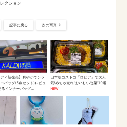
レクション
記事に戻る
次の写真