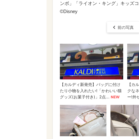
ンボ」「ライオン・キング」キッズコ
©︎Disney
前の写真