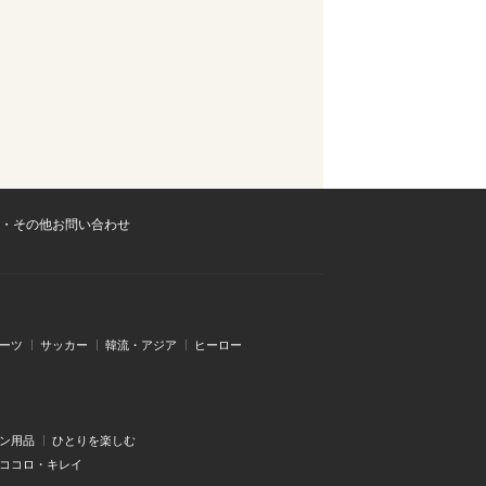
・その他お問い合わせ
ーツ
サッカー
韓流・アジア
ヒーロー
ン用品
ひとりを楽しむ
・ココロ・キレイ