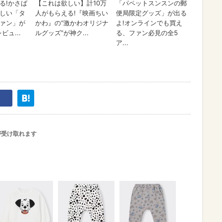
が受け取れます