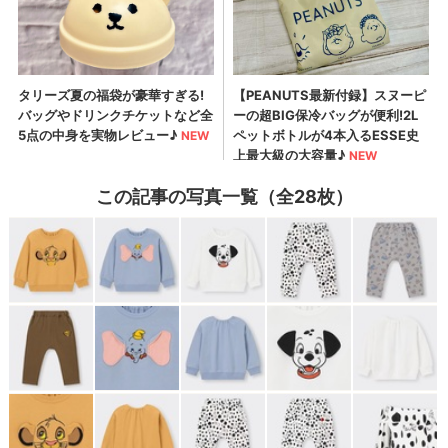
この記事の写真一覧（全28枚）