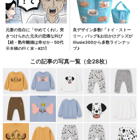
この記事の写真一覧（全28枚）