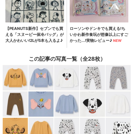
この記事の写真一覧（全28枚）