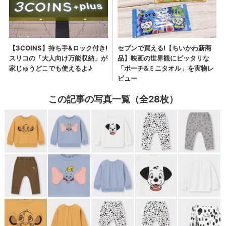
この記事の写真一覧（全28枚）