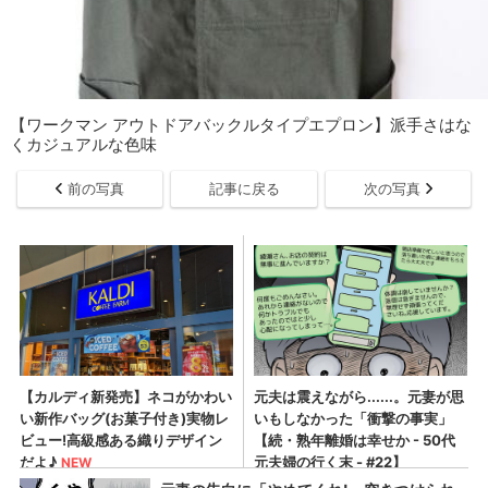
【ワークマン アウトドアバックルタイプエプロン】派手さはな
くカジュアルな色味
前の写真
記事に戻る
次の写真