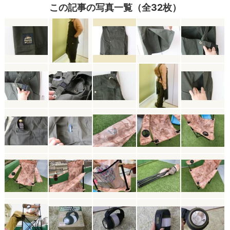
この記事の写真一覧（全32枚）