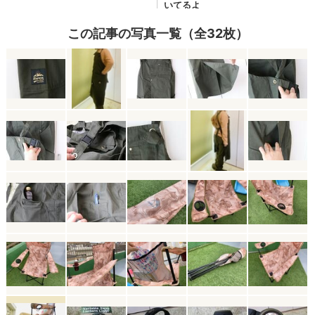
この記事の写真一覧（全32枚）