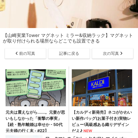
【山崎実業Tower マグネット ミラー&収納ラック】マグネット
が取り付けられる場所ならどこでも設置できる
前の写真
記事に戻る
次の写真