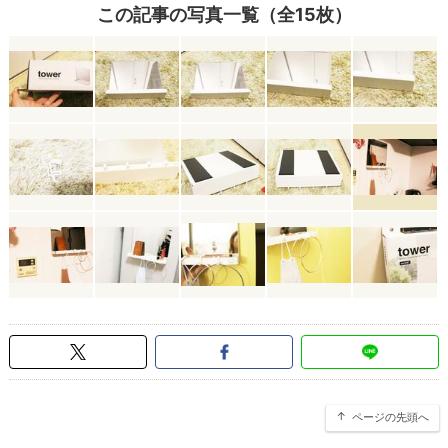
この記事の写真一覧（全15枚）
ページの先頭へ