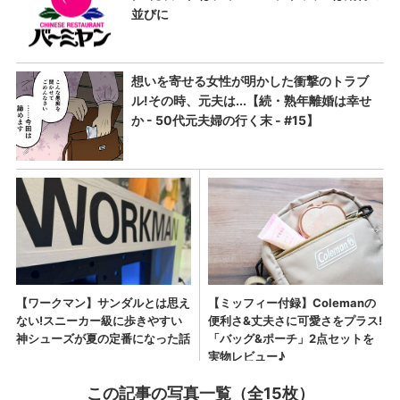
この記事の写真一覧（全15枚）