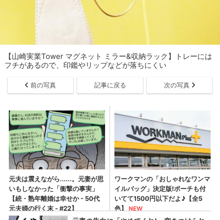
【山崎実業Tower マグネット ミラー&収納ラック】トレーには
フチがあるので、印鑑やリップなどが落ちにくい
前の写真
記事に戻る
次の写真