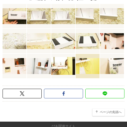
ページの先頭へ
ぴあ関連サイト