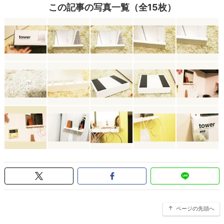
この記事の写真一覧（全15枚）
ページの先頭へ