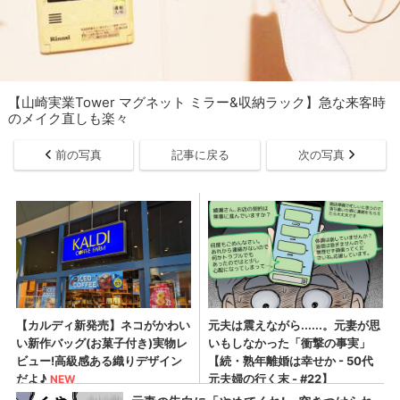
【山崎実業Tower マグネット ミラー&収納ラック】急な来客時
のメイク直しも楽々
前の写真
記事に戻る
次の写真