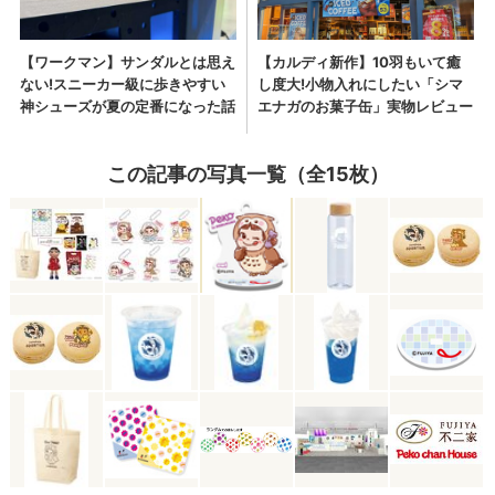
この記事の写真一覧（全15枚）