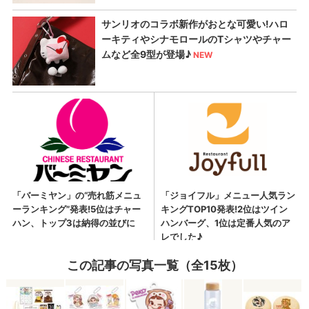
この記事の写真一覧（全15枚）