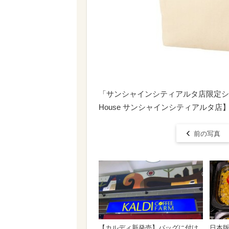
「サンシャインシティアルタ店限定ショッパ
House サンシャインシティアルタ店
前の写真