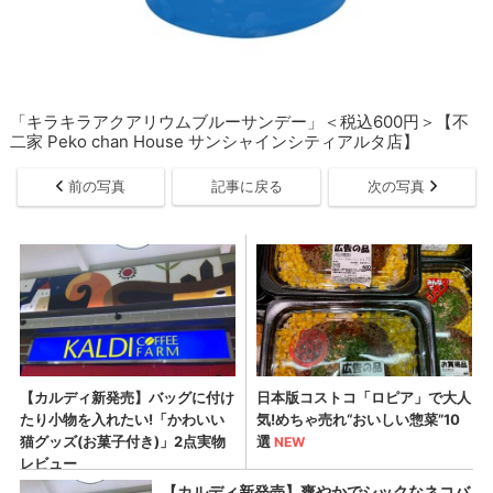
「キラキラアクアリウムブルーサンデー」＜税込600円＞【不
二家 Peko chan House サンシャインシティアルタ店】
前の写真
記事に戻る
次の写真