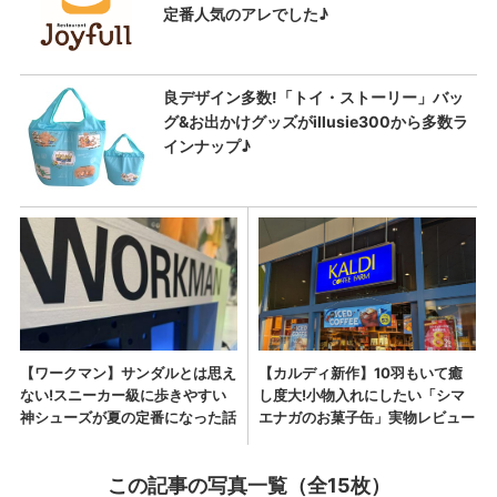
この記事の写真一覧（全15枚）