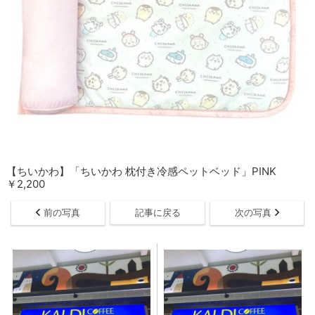
【ちいかわ】「ちいかわ 枕付き冷感ペットベッド」PINK
￥2,200
前の写真
記事に戻る
次の写真