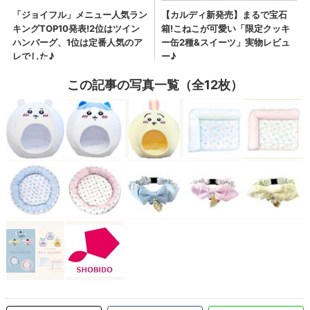
この記事の写真一覧（全12枚）