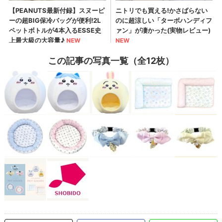
この記事の写真一覧（全12枚）