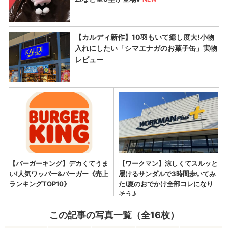
この記事の写真一覧（全16枚）