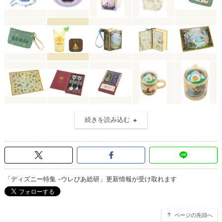
続きを読み込む
「ディズニー特集 -ウレぴあ総研」更新情報が受け取れます
ページの先頭へ