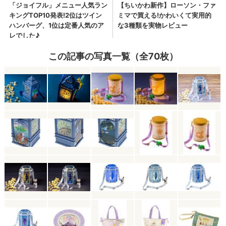
この記事の写真一覧（全70枚）