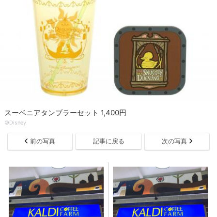
スーベニアタンブラーセット 1,400円
©Disney
前の写真
記事に戻る
次の写真