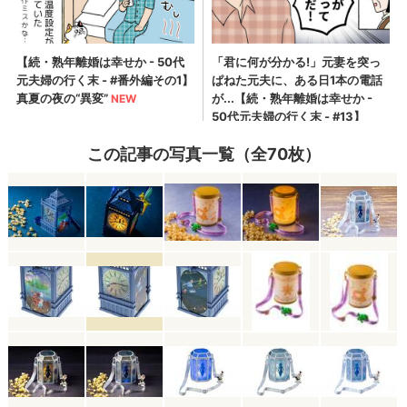
この記事の写真一覧（全70枚）