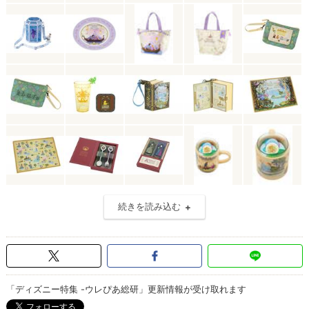
続きを読み込む
「ディズニー特集 -ウレぴあ総研」更新情報が受け取れます