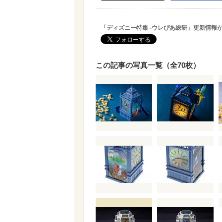
「ディズニー特集 -ウレぴあ総研」更新情報
この記事の写真一覧（全70枚）