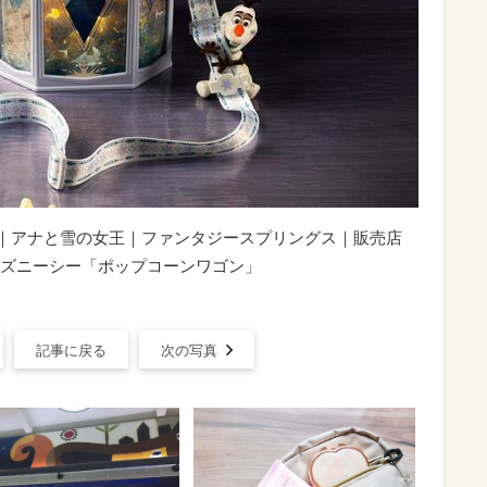
0円｜アナと雪の女王｜ファンタジースプリングス｜販売店
ズニーシー「ポップコーンワゴン」
記事に戻る
次の写真