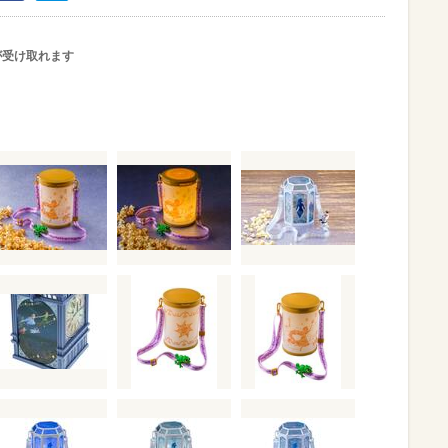
が受け取れます