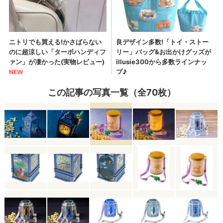
この記事の写真一覧（全70枚）