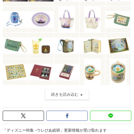
続きを読み込む
「ディズニー特集 -ウレぴあ総研」更新情報が受け取れます