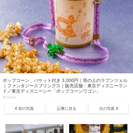
ポップコーン、バケット付き 3,000円｜塔の上のラプンツェル
｜ファンタジースプリングス｜販売店舗：東京ディズニーラン
ド／東京ディズニーシー「ポップコーンワゴン」
©Disney
前の写真
記事に戻る
次の写真