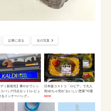
記事に戻る
次の写真