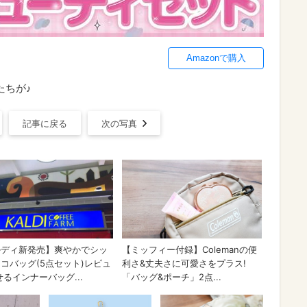
Amazonで購入
たちが♪
記事に戻る
次の写真