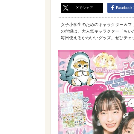
Xでシェア
Faceboo
女子小学生のためのキャラクター＆ファ
の付録は、大人気キャラクター「ちい
毎日使えるかわいいグッズ。ぜひチェ