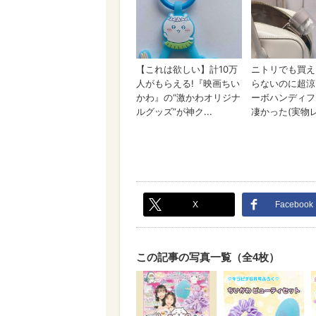
X
Facebook
この記事の写真一覧（全4枚）