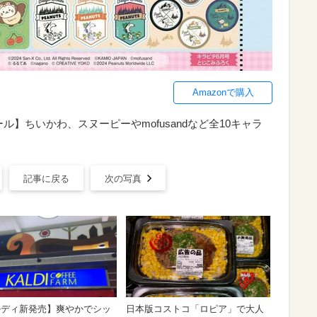
Amazonで購入
ル】ちいかわ、スヌーピーやmofusandなど全10キャラ
記事に戻る
次の写真