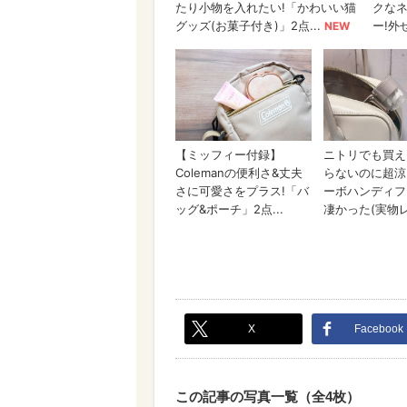
X
Facebook
この記事の写真一覧（全4枚）