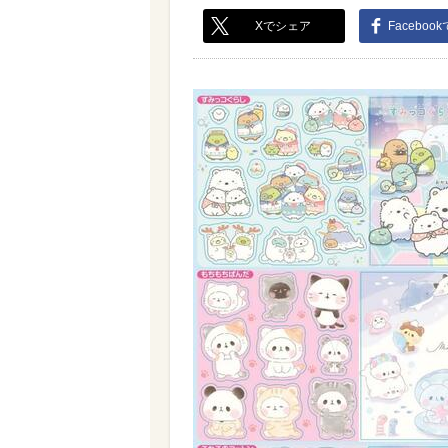
Xでシェア
Faceboo