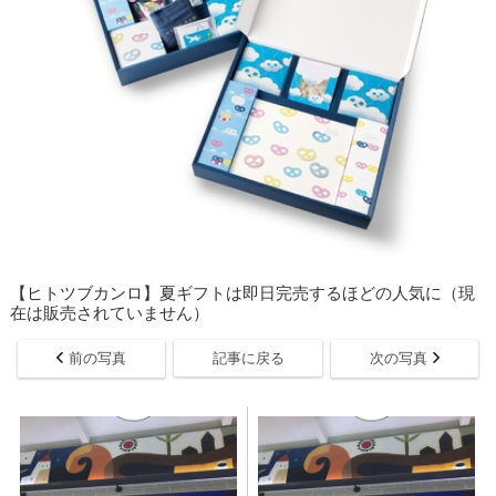
【ヒトツブカンロ】夏ギフトは即日完売するほどの人気に（現
在は販売されていません）
前の写真
記事に戻る
次の写真