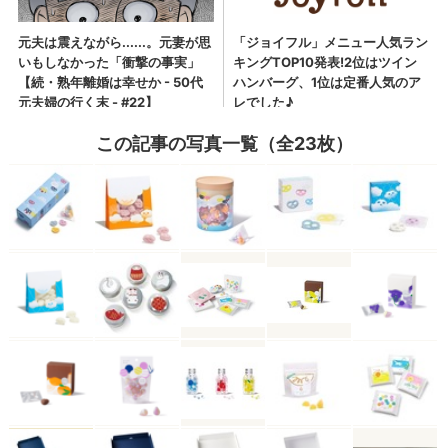
この記事の写真一覧（全23枚）