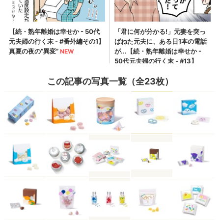
この記事の写真一覧（全23枚）