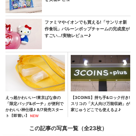
この記事の写真一覧（全23枚）