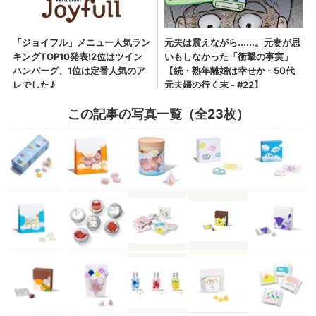
この記事の写真一覧（全23枚）