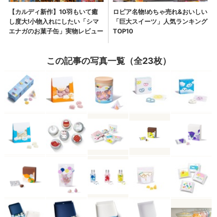
この記事の写真一覧（全23枚）