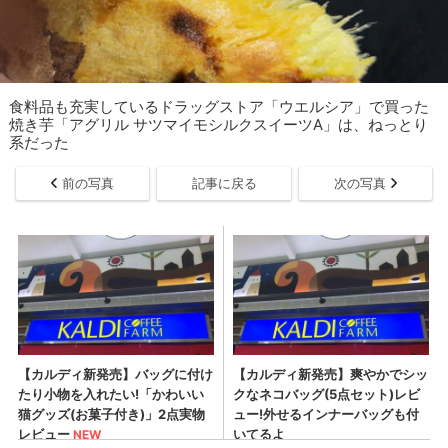
食料品も充実しているドラッグストア「ウエルシア」で買った
焼き芋「アグリル サツマイモシルクスイーツA」は、ねっとり
系だった
前の写真
記事に戻る
次の写真