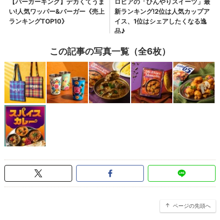
この記事の写真一覧（全6枚）
ページの先頭へ