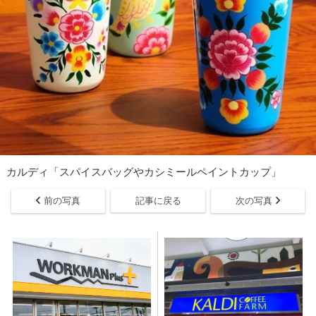
カルディ「スパイスバッグやカシミールペイントカップ」
前の写真
記事に戻る
次の写真