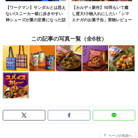
この記事の写真一覧（全6枚）
ページの先頭へ