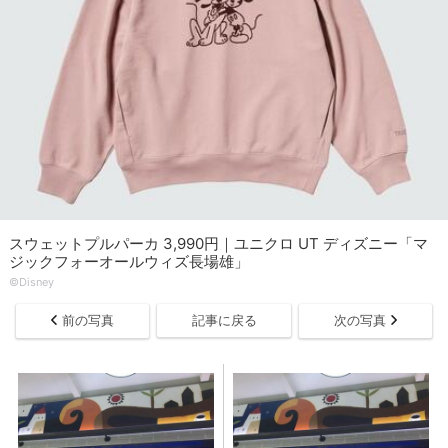
スウェットプルパーカ 3,990円｜ユニクロ UT ディズニー「マ
ジックフォーオールウィズ長場雄」
©Disney
前の写真
記事に戻る
次の写真