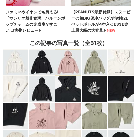
この記事の写真一覧（全81枚）