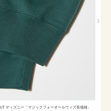
ロ UT ディズニー「マジックフォーオールウィズ長場雄」