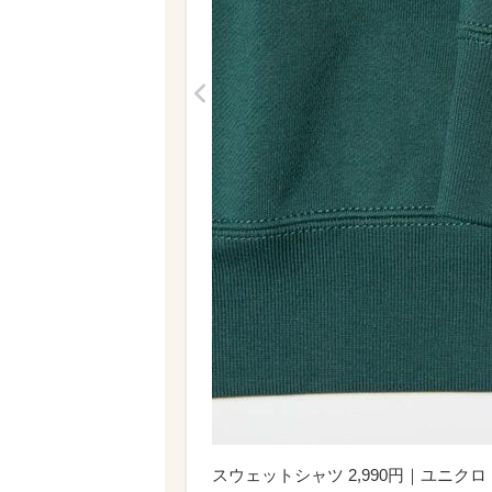
<
スウェットシャツ 2,990円｜ユニク