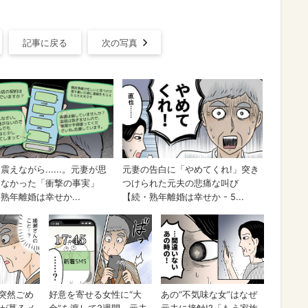
記事に戻る
次の写真