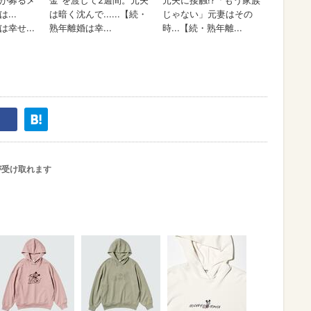
が受け取れます