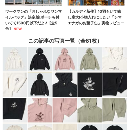
この記事の写真一覧（全81枚）