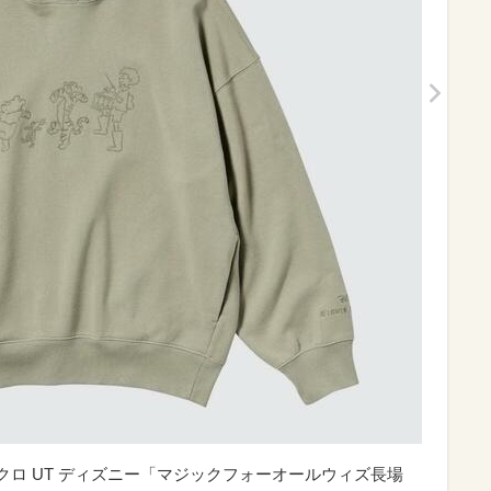
ニクロ UT ディズニー「マジックフォーオールウィズ長場