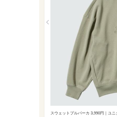
<
スウェットプルパーカ 3,990円｜ユ