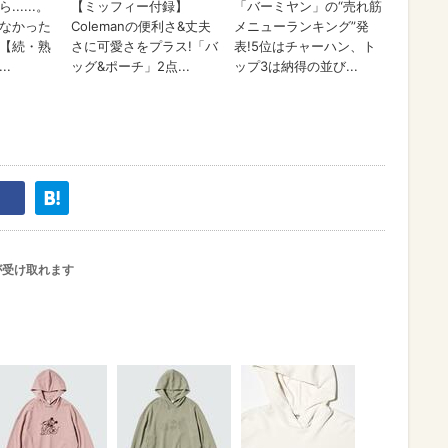
が受け取れます