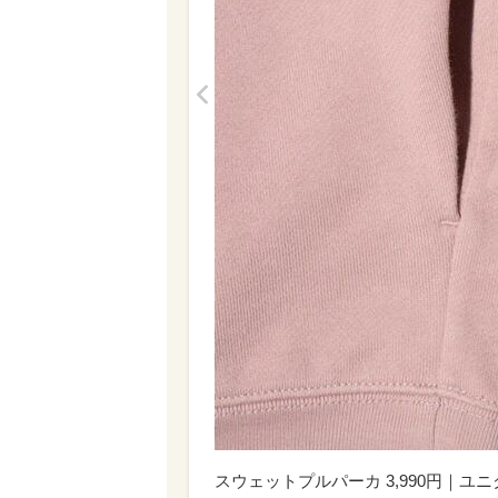
<
スウェットプルパーカ 3,990円｜ユ