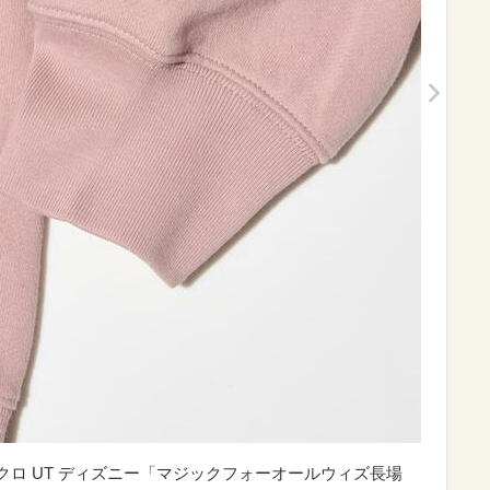
ニクロ UT ディズニー「マジックフォーオールウィズ長場