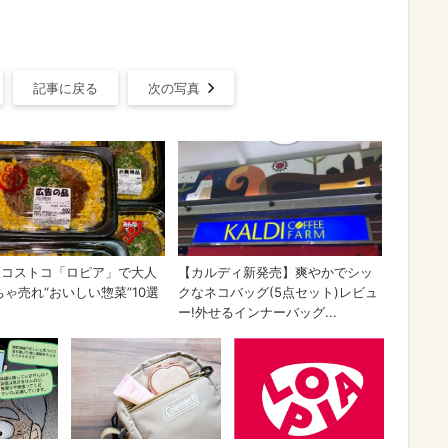
記事に戻る
次の写真