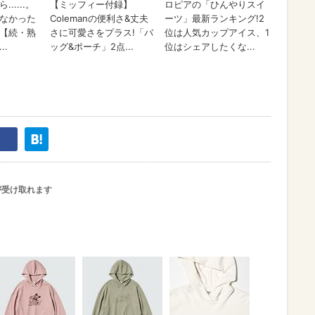
が受け取れます