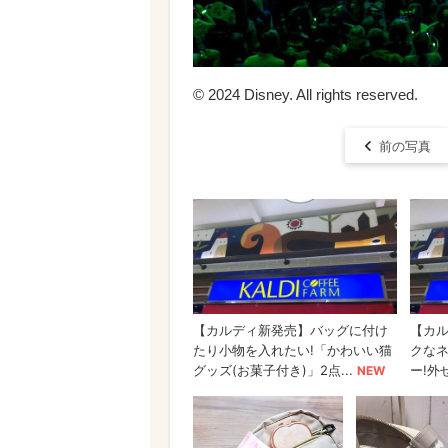
© 2024 Disney. All rights reserved.
前の写真