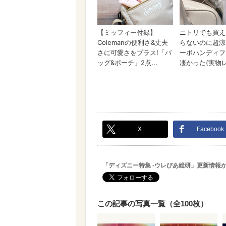
X
Facebook
「ディズニー特集 -ウレぴあ総研」更新情報
この記事の写真一覧（全100枚）