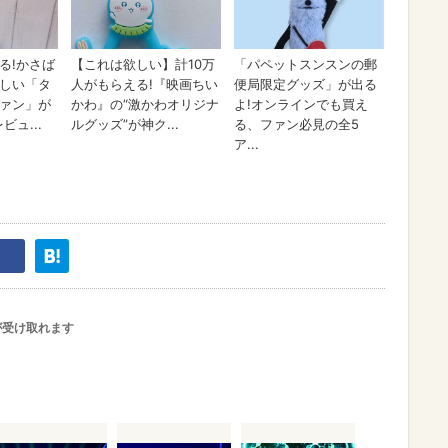
が受け取れます