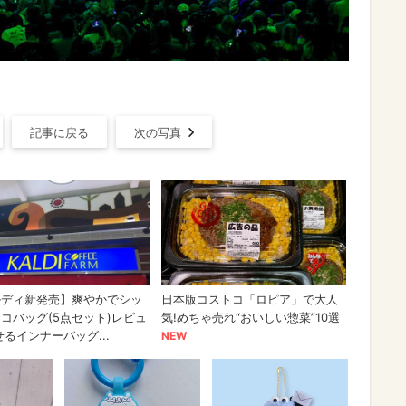
記事に戻る
次の写真