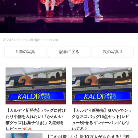
© 2024 Disney. All rights reserved.
前の写真
記事に戻る
次の写真