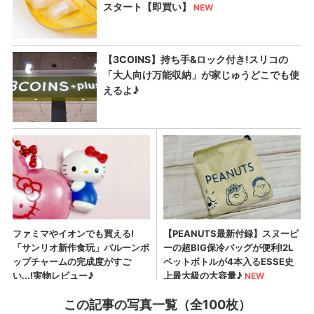
この記事の写真一覧（全100枚）