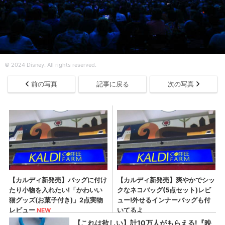
© 2024 Disney. All rights reserved.
前の写真
記事に戻る
次の写真