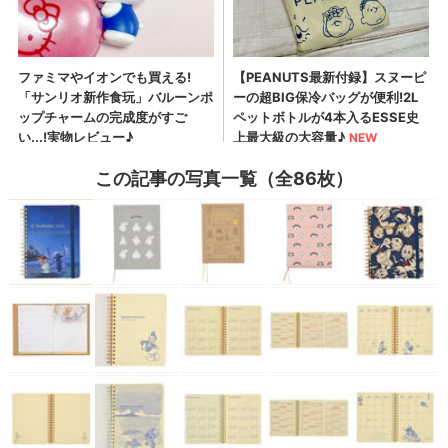
この記事の写真一覧（全86枚）