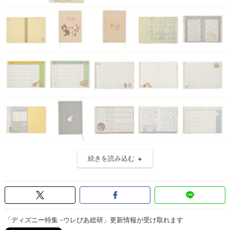
続きを読み込む
「ディズニー特集 -ウレぴあ総研」更新情報が受け取れます