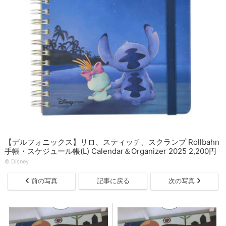
【デルフォニックス】リロ、スティッチ、スクランプ Rollbahn
手帳・スケジュール帳(L) Calendar＆Organizer 2025 2,200円
© Disney
前の写真
記事に戻る
次の写真