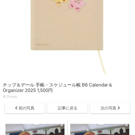
チップ＆デール 手帳・スケジュール帳 B6 Calendar＆
Organizer 2025 1,500円
© Disney
前の写真
記事に戻る
次の写真