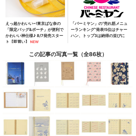
この記事の写真一覧（全86枚）