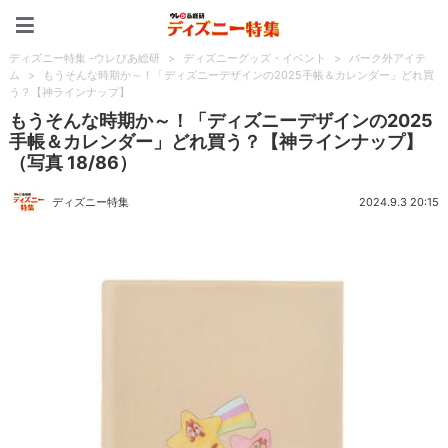
ディズニー特集 -ウレぴあ
ディズニー特集 -ウレぴあ総研
>
ディズニーグッズ・イベント
>
パーク外アイテ
ム
>
もうそんな時期か～！「ディズニーデザインの2025手帳＆カレンダー」どれ買
う？【神ラインナップ】
もうそんな時期か～！「ディズニーデザインの2025
手帳＆カレンダー」どれ買う？【神ラインナップ】
（写真 18/86）
ディズニー特集
2024.9.3 20:15