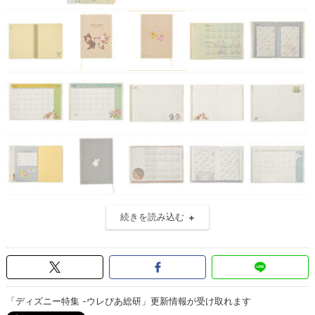
続きを読み込む
「ディズニー特集 -ウレぴあ総研」更新情報が受け取れます