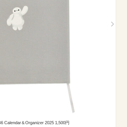
dar＆Organizer 2025 1,500円