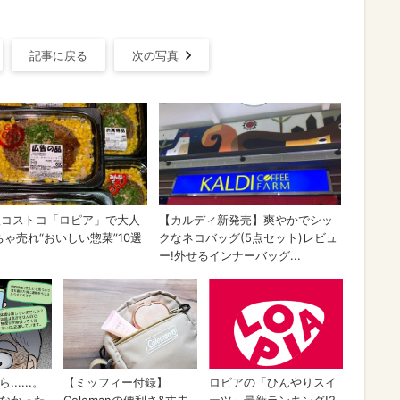
記事に戻る
次の写真