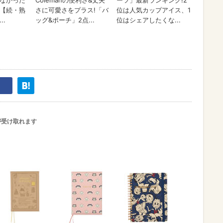
が受け取れます