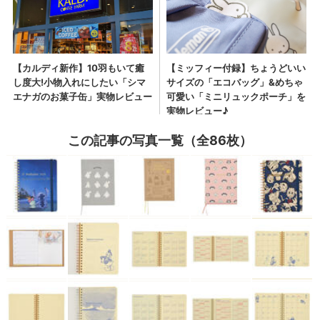
この記事の写真一覧（全86枚）