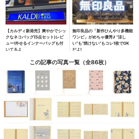
この記事の写真一覧（全86枚）