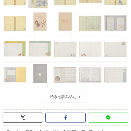
続きを読み込む