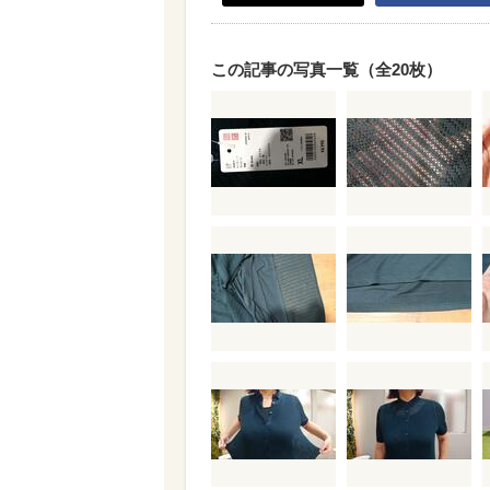
この記事の写真一覧（全20枚）