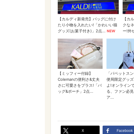
X
Facebook