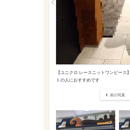
<
【ユニクロ レースニットワンピース
トの人におすすめです
前の写真