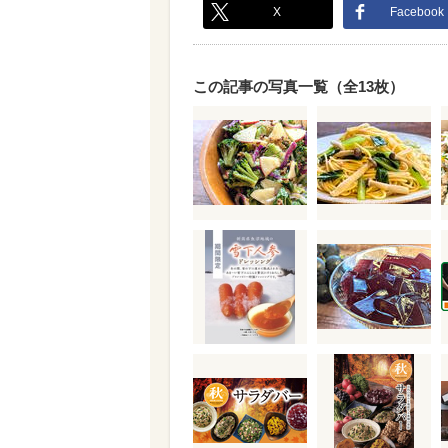
X
Facebook
この記事の写真一覧（全13枚）