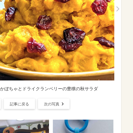
かぼちゃとドライクランベリーの豊穣の秋サラダ
記事に戻る
次の写真