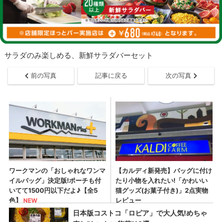
サラダのみ楽しめる、新鮮サラダバーセット
前の写真
記事に戻る
次の写真