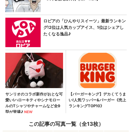
この記事の写真一覧（全13枚）